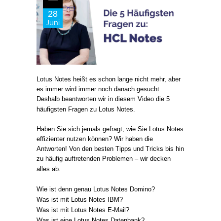
28
Juni
Lotus Notes heißt es schon lange nicht mehr, aber
es immer wird immer noch danach gesucht.
Deshalb beantworten wir in diesem Video die 5
häufigsten Fragen zu Lotus Notes.
Haben Sie sich jemals gefragt, wie Sie Lotus Notes
effizienter nutzen können? Wir haben die
Antworten! Von den besten Tipps und Tricks bis hin
zu häufig auftretenden Problemen – wir decken
alles ab.
Wie ist denn genau Lotus Notes Domino?
Was ist mit Lotus Notes IBM?
Was ist mit Lotus Notes E-Mail?
Was ist eine Lotus Notes Datenbank?