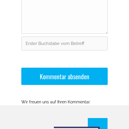
Wir freuen uns auf Ihren Kommentar.