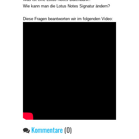
Wie kann man die Lotus Notes Signatur ändern?
Diese Fragen beantworten wir im folgenden Video:
Kommentare
(0)