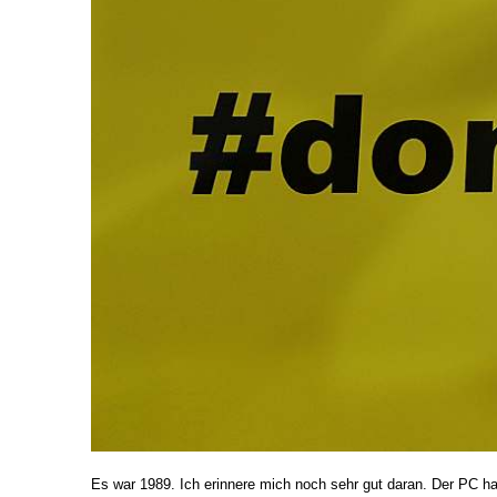
Es war 1989. Ich erinnere mich noch sehr gut daran. Der PC hat