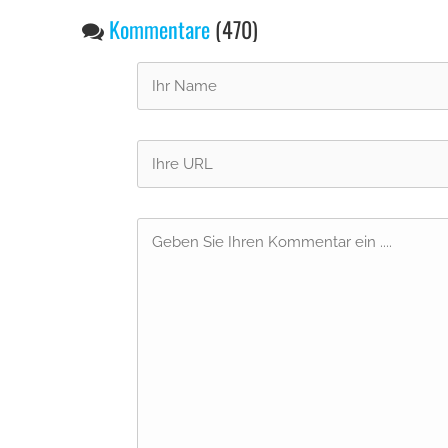
Kommentare
(470)