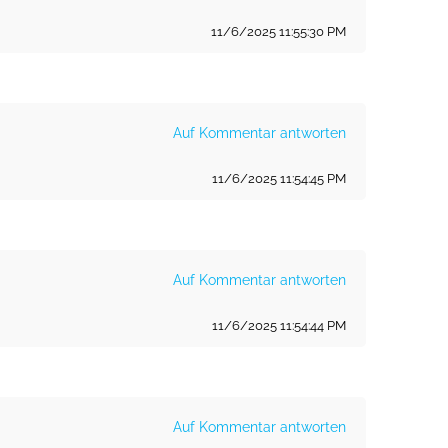
11/6/2025 11:55:30 PM
Auf Kommentar antworten
11/6/2025 11:54:45 PM
Auf Kommentar antworten
11/6/2025 11:54:44 PM
Auf Kommentar antworten