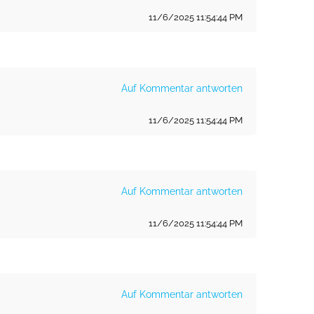
11/6/2025 11:54:44 PM
Auf Kommentar antworten
11/6/2025 11:54:44 PM
Auf Kommentar antworten
11/6/2025 11:54:44 PM
Auf Kommentar antworten