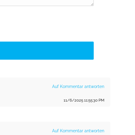
Auf Kommentar antworten
11/6/2025 11:55:30 PM
Auf Kommentar antworten