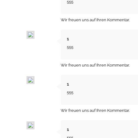
555
Wir freuen uns auf Ihren Kommentar.
1
555
Wir freuen uns auf Ihren Kommentar.
1
555
Wir freuen uns auf Ihren Kommentar.
1
555