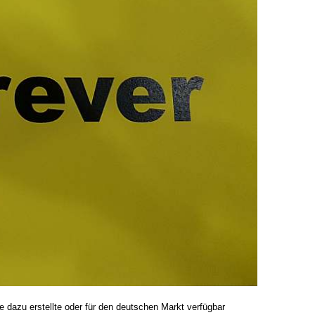
e dazu erstellte oder für den deutschen Markt verfügbar