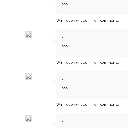
555
Wir freuen uns auf Ihren Kommentar.
1
555
Wir freuen uns auf Ihren Kommentar.
1
555
Wir freuen uns auf Ihren Kommentar.
1