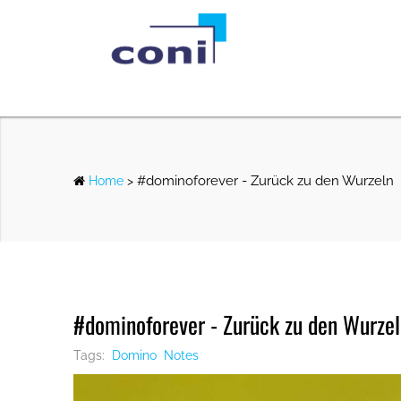
#dominoforever - Zurück zu den Wurzeln
Home
>
#dominoforever - Zurück zu den Wurze
Tags:
Domino
Notes